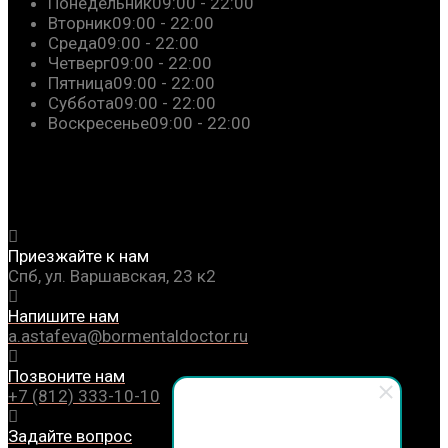
Понедельник
09:00 - 22:00
Вторник
09:00 - 22:00
Среда
09:00 - 22:00
Четверг
09:00 - 22:00
Пятница
09:00 - 22:00
Суббота
09:00 - 22:00
Воскресенье
09:00 - 22:00
Приезжайте к нам
Спб, ул. Варшавская, 23 к2
Напишите нам
a.astafeva@bormentaldoctor.ru
Позвоните нам
+7 (812) 333-10-10
Задайте вопрос