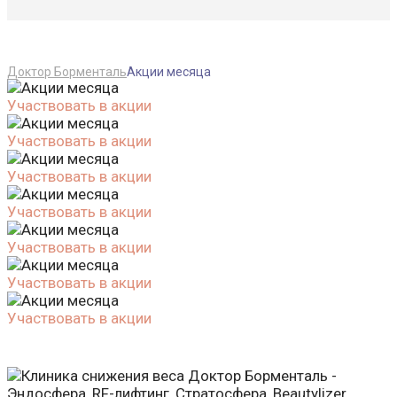
Доктор Борменталь
Акции месяца
Участвовать в акции
Участвовать в акции
Участвовать в акции
Участвовать в акции
Участвовать в акции
Участвовать в акции
Участвовать в акции