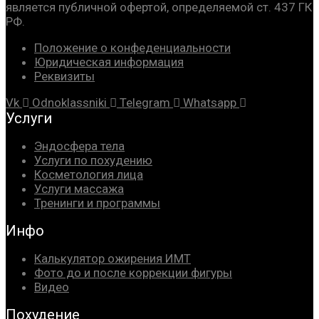
является публичной офертой, определяемой ст. 437 ГК
РФ.
Положение о конфеденциальности
Юридическая информация
Реквизиты
Vk
Odnoklassniki
Telegram
Whatsapp
Услуги
Эндосфера тела
Услуги по похудению
Косметология лица
Услуги массажа
Тренинги и программы
Инфо
Калькулятор ожирения ИМТ
Фото до и после коррекции фигуры
Видео
Похудение