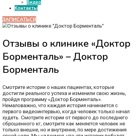
Видео
Контакты
ЗАПИСАТЬСЯ
Отзывы о клинике «Доктор
Борменталь» – Доктор
Борменталь
Смотрите истории о наших пациентах, которые
достигли реального успеха и изменили свою жизнь,
пройдя программу «Доктор Борменталь».
Немаловажно, что каждая история начинается с
первого видеоинтервью, когда человек только начал
худеть. Смотрите истории от первого до последнего
сброшенного кг, смотрите как меняется человек не
только внешне, но и внутренне, по мере достижения
своей цели. Мы надеемся, что эти истории побудят