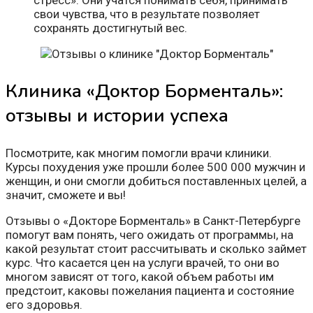
стресс». Они учатся понимать себя, принимать
свои чувства, что в результате позволяет
сохранять достигнутый вес.
Клиника «Доктор Борменталь»:
отзывы и истории успеха
Посмотрите, как многим помогли врачи клиники.
Курсы похудения уже прошли более 500 000 мужчин и
женщин, и они смогли добиться поставленных целей, а
значит, сможете и вы!
Отзывы о «Докторе Борменталь» в Санкт-Петербурге
помогут вам понять, чего ожидать от программы, на
какой результат стоит рассчитывать и сколько займет
курс. Что касается цен на услуги врачей, то они во
многом зависят от того, какой объем работы им
предстоит, каковы пожелания пациента и состояние
его здоровья.