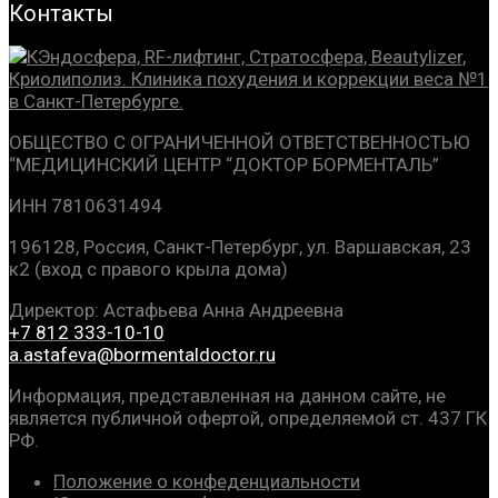
Контакты
ОБЩЕСТВО С ОГРАНИЧЕННОЙ ОТВЕТСТВЕННОСТЬЮ
“МЕДИЦИНСКИЙ ЦЕНТР
“ДОКТОР БОРМЕНТАЛЬ”
ИНН 7810631494
196128, Россия, Санкт-Петербург, ул. Варшавская, 23
к2 (вход с правого крыла дома)
Директор: Астафьева Анна Андреевна
+7 812 333-10-10
a.astafeva@bormentaldoctor.ru
Информация, представленная на данном сайте, не
является публичной офертой, определяемой ст. 437 ГК
РФ.
Положение о конфеденциальности