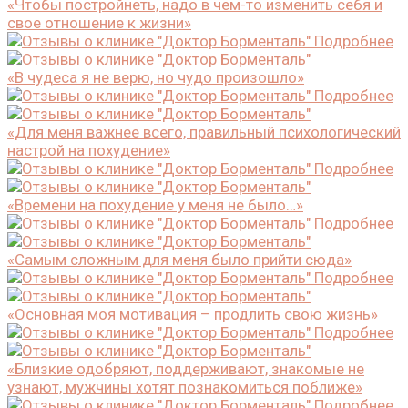
«Чтобы постройнеть, надо в чем-то изменить себя и
свое отношение к жизни»
Подробнее
«В чудеса я не верю, но чудо произошло»
Подробнее
«Для меня важнее всего, правильный психологический
настрой на похудение»
Подробнее
«Времени на похудение у меня не было…»
Подробнее
«Самым сложным для меня было прийти сюда»
Подробнее
«Основная моя мотивация – продлить свою жизнь»
Подробнее
«Близкие одобряют, поддерживают, знакомые не
узнают, мужчины хотят познакомиться поближе»
Подробнее