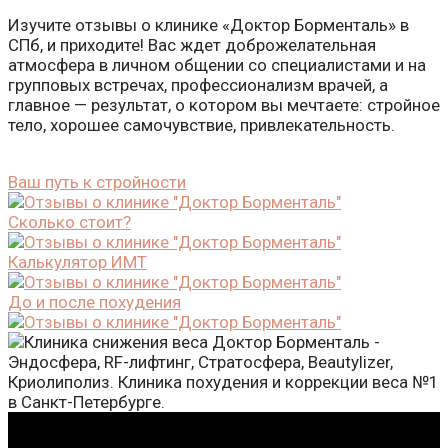
Изучите отзывы о клинике «Доктор Борменталь» в
СПб, и приходите! Вас ждет доброжелательная
атмосфера в личном общении со специалистами и на
групповых встречах, профессионализм врачей, а
главное — результат, о котором вы мечтаете: стройное
тело, хорошее самочувствие, привлекательность.
Ваш путь к стройности
Сколько стоит?
Калькулятор ИМТ
До и после похудения