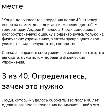
месте
“Когда дело касается похудения после 40, стрелку
весов на самом деле двигает изменение диеты”, –
говорит врач Андрей Князьков. Люди совершают
распространенную ошибку, концентрируясь только на
физических упражнениях, а затем прекращают свои
усилия, не видя результатов, говорит она.
Сначала направьте свои усилия на изменение того, что
вы едите, а уже потом добавьте физические
упражнения.
3 из 40. Определитесь,
зачем это нужно
Люди, которым удалось сбросить вес после 40 лет,
сделали это после появления понимания – либо это