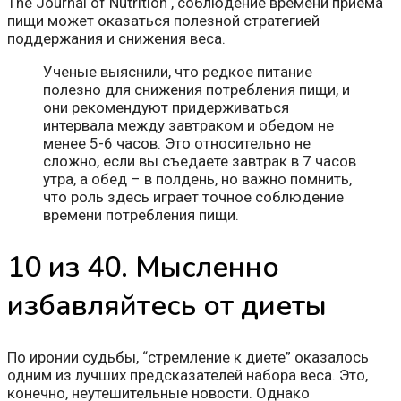
The Journal of Nutrition , соблюдение времени приема
пищи может оказаться полезной стратегией
поддержания и снижения веса.
Ученые выяснили, что редкое питание
полезно для снижения потребления пищи, и
они рекомендуют придерживаться
интервала между завтраком и обедом не
менее 5-6 часов. Это относительно не
сложно, если вы съедаете завтрак в 7 часов
утра, а обед – в полдень, но важно помнить,
что роль здесь играет точное соблюдение
времени потребления пищи.
10 из 40. Мысленно
избавляйтесь от диеты
По иронии судьбы, “стремление к диете” оказалось
одним из лучших предсказателей набора веса. Это,
конечно, неутешительные новости. Однако