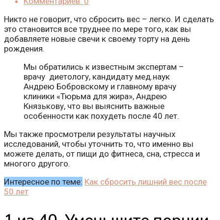
Комментариев: 0
Никто не говорит, что сбросить вес – легко. И сделать
это становится все труднее по мере того, как вы
добавляете новые свечи к своему торту на день
рождения.
Мы обратились к известным экспертам –
врачу диетологу, кандидату мед.наук
Андрею Бобровскому и главному врачу
клиники «Тюрьма для жира», Андрею
Князькову, что вы выяснить важные
особенности как похудеть после 40 лет.
Мы также просмотрели результаты научных
исследований, чтобы уточнить то, что именно вы
можете делать, от пищи до фитнеса, сна, стресса и
многого другого.
Интересное по теме:
Как сбросить лишний вес после
50 лет