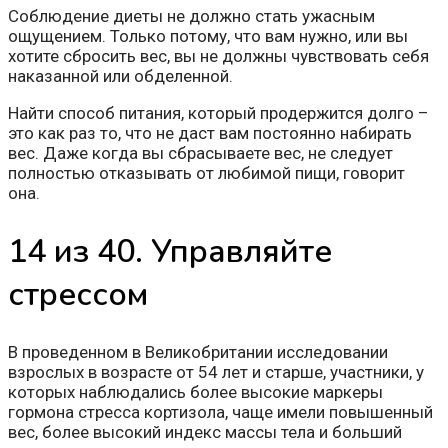
Соблюдение диеты не должно стать ужасным
ощущением. Только потому, что вам нужно, или вы
хотите сбросить вес, вы не должны чувствовать себя
наказанной или обделенной.
Найти способ питания, который продержится долго –
это как раз то, что не даст вам постоянно набирать
вес. Даже когда вы сбрасываете вес, не следует
полностью отказывать от любимой пищи, говорит
она.
14 из 40. Управляйте
стрессом
В проведенном в Великобритании исследовании
взрослых в возрасте от 54 лет и старше, участники, у
которых наблюдались более высокие маркеры
гормона стресса кортизола, чаще имели повышенный
вес, более высокий индекс массы тела и больший