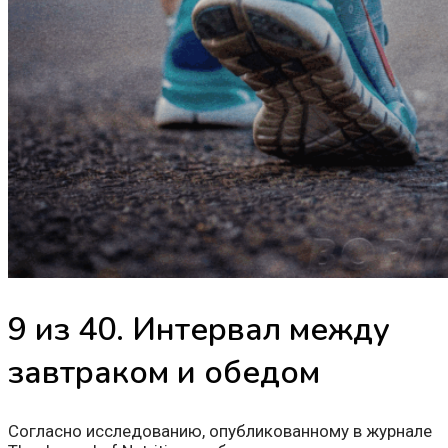
9 из 40. Интервал между
завтраком и обедом
Согласно исследованию, опубликованному в журнале