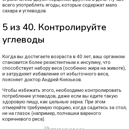
всего употреблять ягоды, которые содержат мало
сахара и углеводов.
5 из 40. Контролируйте
углеводы
Когда вы достигаете возраста в 40 лет, ваш организм
становится более резистентным к инсулину, что
способствует набору веса (особенно жира на животе),
и затрудняет избавление от избыточного веса,
поясняет доктор Андрей Князьков.
Чтобы избежать этого, необходимо контролировать
потребление углеводов, даже если вы едите такую
здоровую пищу, как цельные зерна. При этом
отмеряйте требуемую порцию, когда садитесь за стол,
не на глазок (например, полчашки вареного
коричневого риса).