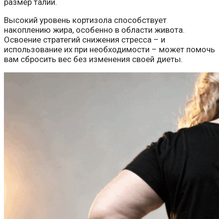
размер талии.
Высокий уровень кортизола способствует
накоплению жира, особенно в области живота.
Освоение стратегий снижения стресса – и
использование их при необходимости – может помочь
вам сбросить вес без изменения своей диеты.