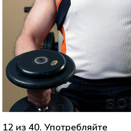
12 из 40. Употребляйте