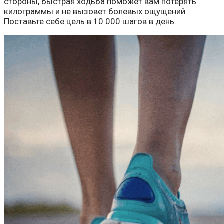
стороны, быстрая ходьба поможет вам потерять
килограммы и не вызовет болевых ощущений.
Поставьте себе цель в 10 000 шагов в день.