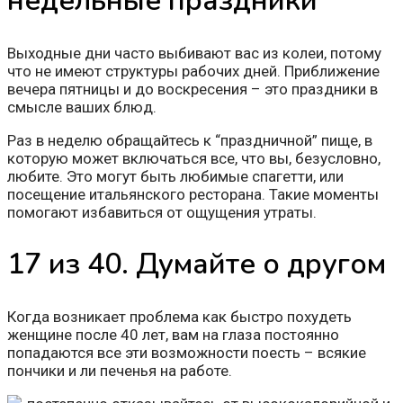
недельные праздники
Выходные дни часто выбивают вас из колеи, потому
что не имеют структуры рабочих дней. Приближение
вечера пятницы и до воскресения – это праздники в
смысле ваших блюд.
Раз в неделю обращайтесь к “праздничной” пище, в
которую может включаться все, что вы, безусловно,
любите. Это могут быть любимые спагетти, или
посещение итальянского ресторана. Такие моменты
помогают избавиться от ощущения утраты.
17 из 40. Думайте о другом
Когда возникает проблема как быстро похудеть
женщине после 40 лет, вам на глаза постоянно
попадаются все эти возможности поесть – всякие
пончики и ли печенья на работе.