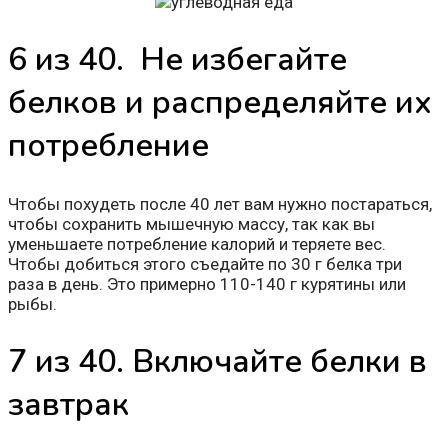
6 из 40. Не избегайте
белков и распределяйте их
потребление
Чтобы похудеть после 40 лет вам нужно постараться,
чтобы сохранить мышечную массу, так как вы
уменьшаете потребление калорий и теряете вес.
Чтобы добиться этого съедайте по 30 г белка три
раза в день. Это примерно 110-140 г курятины или
рыбы.
7 из 40. Включайте белки в
завтрак