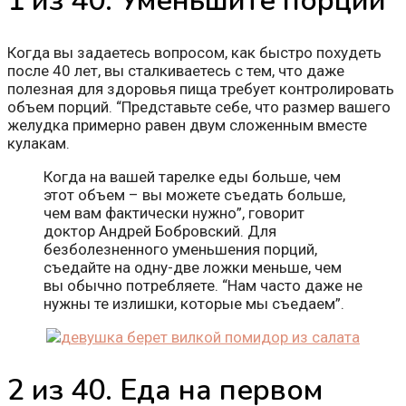
1 из 40. Уменьшите порции
Когда вы задаетесь вопросом, как быстро похудеть
после 40 лет, вы сталкиваетесь с тем, что даже
полезная для здоровья пища требует контролировать
объем порций. “Представьте себе, что размер вашего
желудка примерно равен двум сложенным вместе
кулакам.
Когда на вашей тарелке еды больше, чем
этот объем – вы можете съедать больше,
чем вам фактически нужно”, говорит
доктор Андрей Бобровский. Для
безболезненного уменьшения порций,
съедайте на одну-две ложки меньше, чем
вы обычно потребляете. “Нам часто даже не
нужны те излишки, которые мы съедаем”.
2 из 40. Еда на первом