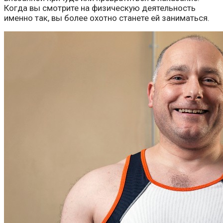
Когда вы смотрите на физическую деятельность
именно так, вы более охотно станете ей заниматься.