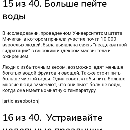
15 из 40. Больше пейте
воды
В исследовании, проведенном Университетом штата
Мичиган, в котором приняли участие почти 10 000
взрослых людей, была выявлена связь “неадекватной
гидратации” с высоким индексом массы тела и
ожирением.
Люди с избыточным весом, возможно, едят меньше
богатых водой фруктов и овощей. Также стоит пить
больше чистой воды. Один совет, чтобы пить больше:
многие люди замечают, что они пьют больше воды,
когда она имеет комнатную температуру.
[articleseoboton]
16 из 40. Устраивайте