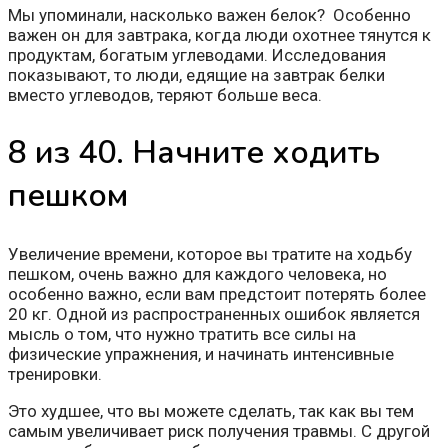
Мы упоминали, насколько важен белок? Особенно
важен он для завтрака, когда люди охотнее тянутся к
продуктам, богатым углеводами. Исследования
показывают, то люди, едящие на завтрак белки
вместо углеводов, теряют больше веса.
8 из 40. Начните ходить
пешком
Увеличение времени, которое вы тратите на ходьбу
пешком, очень важно для каждого человека, но
особенно важно, если вам предстоит потерять более
20 кг. Одной из распространенных ошибок является
мысль о том, что нужно тратить все силы на
физические упражнения, и начинать интенсивные
тренировки.
Это худшее, что вы можете сделать, так как вы тем
самым увеличивает риск получения травмы. С другой