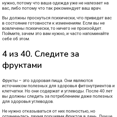
нужно, потому что ваша одежда уже не налезает на
вас, либо потому что так рекомендует ваш врач.
Вы должны проснуться психически, что приведет вас
в состояние готовности к изменениям. Если вы не
вовлечены психически, то ничего не произойдет.
Поймите, зачем это вам нужно, и часто напоминайте
себе об этом.
4 из 40. Следите за
фруктами
Фрукты – это здоровая пища. Они являются
источником полезных для здоровья фитонутриентов и
клетчатки. Но они содержат и углеводы. После 40 лет
вы должны следить за потреблением даже полезных
для здоровья углеводов.
Не нужно отказываться от них полностью, но
ограничьтесь двумя порциями фруктов в день. Лучше