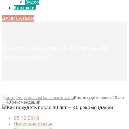
Видео
Контакты
ЗАПИСАТЬСЯ
Как похудеть после 40 лет — 40
рекомендаций
Доктор Борменталь
Полезные статьи
Как похудеть после 40 лет
— 40 рекомендаций
05.12.2018
Полезные статьи