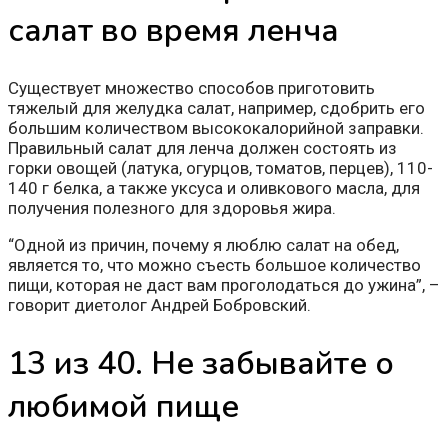
салат во время ленча
Существует множество способов приготовить
тяжелый для желудка салат, например, сдобрить его
большим количеством высококалорийной заправки.
Правильный салат для ленча должен состоять из
горки овощей (латука, огурцов, томатов, перцев), 110-
140 г белка, а также уксуса и оливкового масла, для
получения полезного для здоровья жира.
“Одной из причин, почему я люблю салат на обед,
является то, что можно съесть большое количество
пищи, которая не даст вам проголодаться до ужина”, –
говорит диетолог Андрей Бобровский.
13 из 40. Не забывайте о
любимой пище