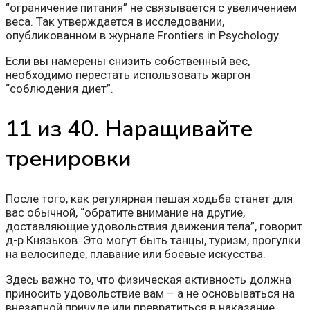
“ограничение питания” не связывается с увеличением
веса. Так утверждается в исследовании,
опубликованном в журнале Frontiers in Psychology.
Если вы намерены снизить собственный вес,
необходимо перестать использовать жаргон
“соблюдения диет”.
11 из 40. Наращивайте
тренировки
После того, как регулярная пешая ходьба станет для
вас обычной, “обратите внимание на другие,
доставляющие удовольствия движения тела”, говорит
д-р Князьков. Это могут быть танцы, туризм, прогулки
на велосипеде, плавание или боевые искусства.
Здесь важно то, что физическая активность должна
приносить удовольствие вам – а не основываться на
внезапной причуде или превратиться в наказание.