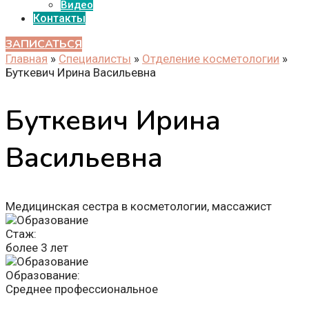
Видео
Контакты
ЗАПИСАТЬСЯ
Главная
»
Специалисты
»
Отделение косметологии
»
Буткевич Ирина Васильевна
Буткевич Ирина
Васильевна
Медицинская сестра в косметологии, массажист
Стаж:
более 3 лет
Образование:
Среднее профессиональное