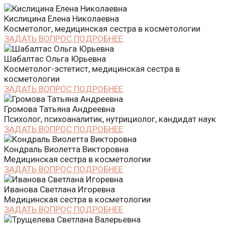
Кислицина Елена Николаевна
Косметолог, медицинская сестра в косметологии
ЗАДАТЬ ВОПРОС
ПОДРОБНЕЕ
Шабалтас Ольга Юрьевна
Косметолог-эстетист, медицинская сестра в
косметологии
ЗАДАТЬ ВОПРОС
ПОДРОБНЕЕ
Громова Татьяна Андреевна
Психолог, психоаналитик, нутрициолог, кандидат наук
ЗАДАТЬ ВОПРОС
ПОДРОБНЕЕ
Кондраль Виолетта Викторовна
Медицинская сестра в косметологии
ЗАДАТЬ ВОПРОС
ПОДРОБНЕЕ
Иванова Светлана Игоревна
Медицинская сестра в косметологии
ЗАДАТЬ ВОПРОС
ПОДРОБНЕЕ