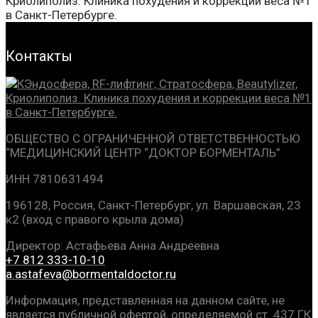
Контакты
ОБЩЕСТВО С ОГРАНИЧЕННОЙ ОТВЕТСТВЕННОСТЬЮ
“МЕДИЦИНСКИЙ ЦЕНТР
“ДОКТОР БОРМЕНТАЛЬ”
ИНН 7810631494
196128, Россия, Санкт-Петербург, ул. Варшавская, 23
к2 (вход с правого крыла дома)
Директор: Астафьева Анна Андреевна
+7 812 333-10-10
a.astafeva@bormentaldoctor.ru
Информация, представленная на данном сайте, не
является публичной офертой, определяемой ст. 437 ГК