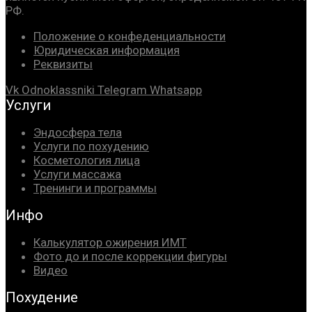
РФ.
Положение о конфеденциальности
Юридическая информация
Реквизиты
Vk
Odnoklassniki
Telegram
Whatsapp
Услуги
Эндосфера тела
Услуги по похудению
Косметология лица
Услуги массажа
Тренинги и программы
Инфо
Калькулятор ожирения ИМТ
Фото до и после коррекции фигуры
Видео
Похудение