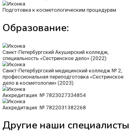
Подготовка к косметологическим процедурам
Образование:
Санкт-Петербургский Акушерский колледж,
специальность «Сестринское дело» (2022)
Санкт-Петербургский медицинский колледж № 2,
профессиональная переподготовка «Сестринское
дело в косметологии» (2023)
Аккредитация: № 7823027334854
Аккредитация: № 7822031382268
Другие наши специалисты