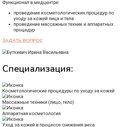
Функционал в медцентре:
проведение косметологических процедур по
уходу за кожей лица и тела
проведение массажных техник и аппаратных
процедур
ЗАДАТЬ ВОПРОС
Специализация:
Косметологические процедуры по уходу за кожей
Массажные техники (лицо, тело)
Аппаратная косметология
Уход за кожей в процессе снижения веса