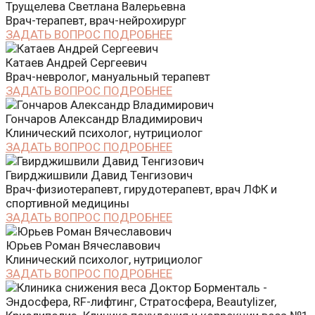
Трущелева Светлана Валерьевна
Врач-терапевт, врач-нейрохирург
ЗАДАТЬ ВОПРОС
ПОДРОБНЕЕ
Катаев Андрей Сергеевич
Врач-невролог, мануальный терапевт
ЗАДАТЬ ВОПРОС
ПОДРОБНЕЕ
Гончаров Александр Владимирович
Клинический психолог, нутрициолог
ЗАДАТЬ ВОПРОС
ПОДРОБНЕЕ
Гвирджишвили Давид Тенгизович
Врач-физиотерапевт, гирудотерапевт, врач ЛФК и
спортивной медицины
ЗАДАТЬ ВОПРОС
ПОДРОБНЕЕ
Юрьев Роман Вячеславович
Клинический психолог, нутрициолог
ЗАДАТЬ ВОПРОС
ПОДРОБНЕЕ