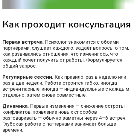
Как проходит консультация
Первая встреча.
Психолог знакомится с обоими
партнёрами, слушает каждого, задаёт вопросы о том,
как развивались отношения, что изменилось, что
каждый хочет получить от работы. Формулируется
общий запрос.
Регулярные сессии.
Как правило, раз в неделю или
раз в две недели. Работа строится гибко: иногда
встречи парные, иногда — индивидуальные с каждым
отдельно, затем снова совместные.
Динамика.
Первые изменения — снижение остроты
конфликтов, появление новых способов
разговаривать — обычно заметны через 4–6 встреч.
Глубокая работа с паттернами занимает больше
времени.