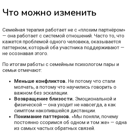
Что можно изменить
Семейная терапия работает не с «плохим партнёром»
— она работает с системой отношений. Часто то, что
кажется проблемой одного человека, оказывается
паттерном, который оба участника поддерживают —
не осознавая этого.
По итогам работы с семейным психологом пары и
семьи отмечают:
Меньше конфликтов.
Не потому что стали
молчать, а потому что научились говорить о
важном без эскалации.
Возвращение близости.
Эмоциональной и
физической — она уходит не навсегда, а как
симптом накопившейся дистанции.
Понимание паттернов.
«Мы поняли, почему
постоянно ссоримся об одном и том же» — одна
из самых частых обратных связей.