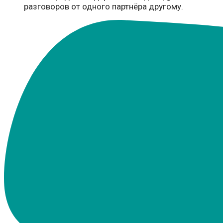
разговоров от одного партнёра другому.