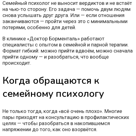
Семейный психолог не выносит вердиктов и не встаёт
на чью-то сторону. Его задача — помочь двум людям
снова услышать друг друга. Или — если отношения
заканчиваются — пройти через это с минимальными
потерями, особенно для детей.
В клинике «Доктор Борменталь» работают
специалисты с опытом в семейной и парной терапии.
Формат гибкий: можно прийти вдвоём, можно сначала
прийти одному — и разобраться, что вообще
происходит.
Когда обращаются к
семейному психологу
Не только тогда, когда «всё очень плохо». Многие
пары приходят на консультацию в профилактических
целях — чтобы разобраться в накопившемся
напряжении до того, как оно взорвётся.