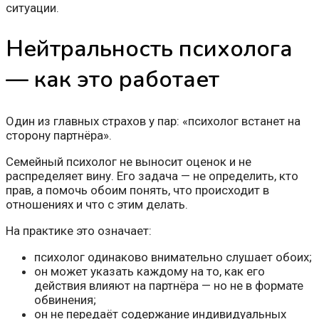
ситуации.
Нейтральность психолога
— как это работает
Один из главных страхов у пар: «психолог встанет на
сторону партнёра».
Семейный психолог не выносит оценок и не
распределяет вину. Его задача — не определить, кто
прав, а помочь обоим понять, что происходит в
отношениях и что с этим делать.
На практике это означает:
психолог одинаково внимательно слушает обоих;
он может указать каждому на то, как его
действия влияют на партнёра — но не в формате
обвинения;
он не передаёт содержание индивидуальных