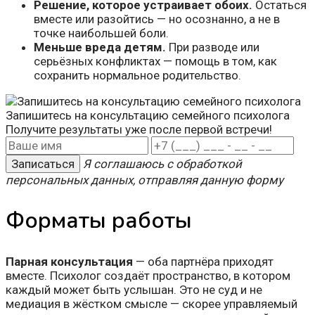
Решение, которое устраивает обоих.
Остаться
вместе или разойтись — но осознанно, а не в
точке наибольшей боли.
Меньше вреда детям.
При разводе или
серьёзных конфликтах — помощь в том, как
сохранить нормальное родительство.
Запишитесь на консультацию семейного психолога
Получите результаты уже после первой встречи!
Записаться
Я соглашаюсь с обработкой
персональных данных, отправляя данную форму
Форматы работы
Парная консультация
— оба партнёра приходят
вместе. Психолог создаёт пространство, в котором
каждый может быть услышан. Это не суд и не
медиация в жёстком смысле — скорее управляемый