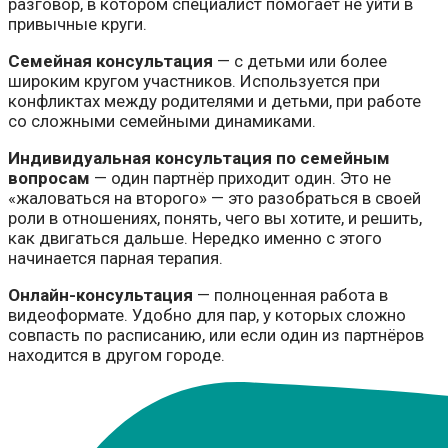
разговор, в котором специалист помогает не уйти в
привычные круги.
Семейная консультация
— с детьми или более
широким кругом участников. Используется при
конфликтах между родителями и детьми, при работе
со сложными семейными динамиками.
Индивидуальная консультация по семейным
вопросам
— один партнёр приходит один. Это не
«жаловаться на второго» — это разобраться в своей
роли в отношениях, понять, чего вы хотите, и решить,
как двигаться дальше. Нередко именно с этого
начинается парная терапия.
Онлайн-консультация
— полноценная работа в
видеоформате. Удобно для пар, у которых сложно
совпасть по расписанию, или если один из партнёров
находится в другом городе.