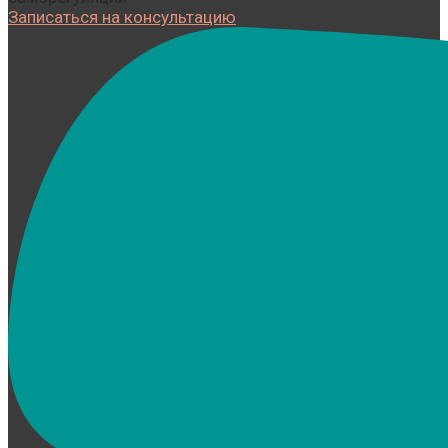
Записаться на консультацию