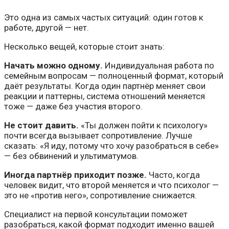
Это одна из самых частых ситуаций: один готов к
работе, другой — нет.
Несколько вещей, которые стоит знать:
Начать можно одному.
Индивидуальная работа по
семейным вопросам — полноценный формат, который
даёт результаты. Когда один партнёр меняет свои
реакции и паттерны, система отношений меняется
тоже — даже без участия второго.
Не стоит давить.
«Ты должен пойти к психологу»
почти всегда вызывает сопротивление. Лучше
сказать: «Я иду, потому что хочу разобраться в себе»
— без обвинений и ультиматумов.
Иногда партнёр приходит позже.
Часто, когда
человек видит, что второй меняется и что психолог —
это не «против него», сопротивление снижается.
Специалист на первой консультации поможет
разобраться, какой формат подходит именно вашей