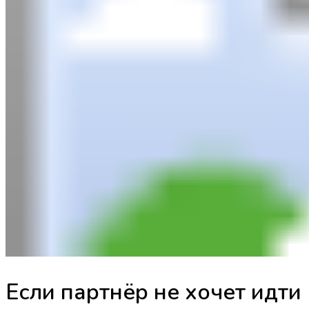
Если партнёр не хочет идти