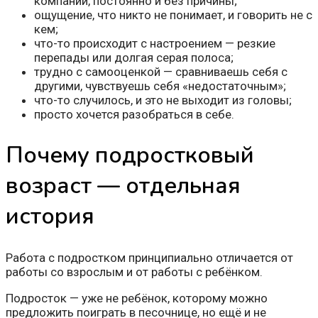
компании, постоянно и без причины;
ощущение, что никто не понимает, и говорить не с
кем;
что-то происходит с настроением — резкие
перепады или долгая серая полоса;
трудно с самооценкой — сравниваешь себя с
другими, чувствуешь себя «недостаточным»;
что-то случилось, и это не выходит из головы;
просто хочется разобраться в себе.
Почему подростковый
возраст — отдельная
история
Работа с подростком принципиально отличается от
работы со взрослым и от работы с ребёнком.
Подросток — уже не ребёнок, которому можно
предложить поиграть в песочнице, но ещё и не