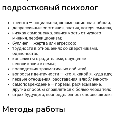
подростковый психолог
тревога — социальная, экзаменационная, общая;
депрессивные состояния, апатия, потеря смысла;
низкая самооценка, зависимость от чужого
мнения, перфекционизм;
буллинг — жертва или агрессор;
трудности в отношениях со сверстниками,
одиночество;
конфликты с родителями, ощущение
непонимания в семье;
последствия травматичных событий;
вопросы идентичности — кто я, какой я, куда иду;
первые отношения, расставания, влюблённости;
самоповреждение — порезы, расчёсывание,
другие способы справляться с болью через тело;
страх будущего, неопределённость после школы.
Методы работы