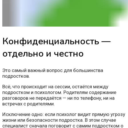
Конфиденциальность —
отдельно и честно
Это самый важный вопрос для большинства
подростков.
Всё, что происходит на сессии, остаётся между
подростком и психологом. Родителям содержание
разговоров не передаётся — ни по телефону, ни на
встречах с родителями.
Исключение одно: если психолог видит прямую угрозу
жизни или безопасности подростка. В этом случае
специалист сначала поговорит с самим подростком о