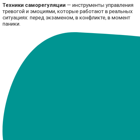
Техники саморегуляции
— инструменты управления
тревогой и эмоциями, которые работают в реальных
ситуациях: перед экзаменом, в конфликте, в момент
паники.