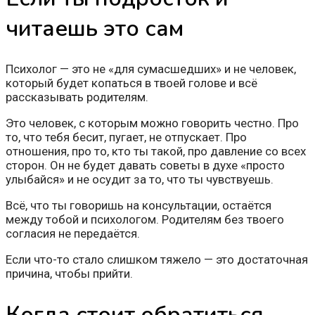
читаешь это сам
Психолог — это не «для сумасшедших» и не человек,
который будет копаться в твоей голове и всё
рассказывать родителям.
Это человек, с которым можно говорить честно. Про
то, что тебя бесит, пугает, не отпускает. Про
отношения, про то, кто ты такой, про давление со всех
сторон. Он не будет давать советы в духе «просто
улыбайся» и не осудит за то, что ты чувствуешь.
Всё, что ты говоришь на консультации, остаётся
между тобой и психологом. Родителям без твоего
согласия не передаётся.
Если что-то стало слишком тяжело — это достаточная
причина, чтобы прийти.
Когда стоит обратиться