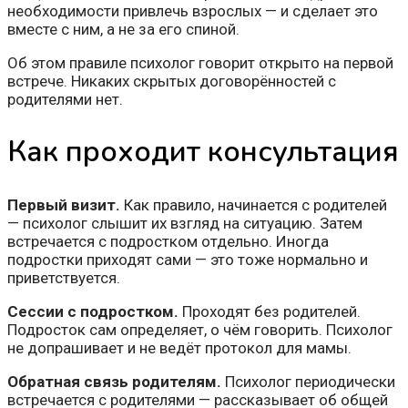
необходимости привлечь взрослых — и сделает это
вместе с ним, а не за его спиной.
Об этом правиле психолог говорит открыто на первой
встрече. Никаких скрытых договорённостей с
родителями нет.
Как проходит консультация
Первый визит.
Как правило, начинается с родителей
— психолог слышит их взгляд на ситуацию. Затем
встречается с подростком отдельно. Иногда
подростки приходят сами — это тоже нормально и
приветствуется.
Сессии с подростком.
Проходят без родителей.
Подросток сам определяет, о чём говорить. Психолог
не допрашивает и не ведёт протокол для мамы.
Обратная связь родителям.
Психолог периодически
встречается с родителями — рассказывает об общей