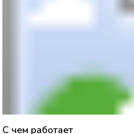
С чем работает