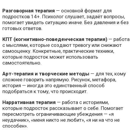
Разговорная терапия
— основной формат для
подростков 14+. Психолог слушает, задаёт вопросы,
помогает увидеть ситуацию иначе. Без давления и без
готовых ответов.
КПТ (когнитивно-поведенческая терапия)
— работа
с мыслями, которые создают тревогу или снижают
самооценку. Конкретные, практические техники,
которые подросток может использовать
самостоятельно.
Арт-терапия и творческие методы
— для тех, кому
сложнее говорить напрямую. Рисунок, метафора,
история — иногда это единственный способ
подобраться к тому, что происходит.
Нарративная терапия
— работа с историями,
которые подросток рассказывает о себе. Помогает
пересмотреть ограничивающие убеждения — «я
неудачник», «меня никто не любит», «я ни на что не
способен».