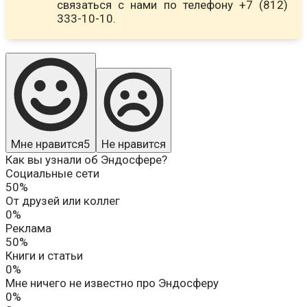
связаться с нами по телефону +7 (812)
333-10-10.
Мне нравится
5
Не нравится
Как вы узнали об Эндосфере?
Социальные сети
50%
От друзей или коллег
0%
Реклама
50%
Книги и статьи
0%
Мне ничего не известно про Эндосферу
0%