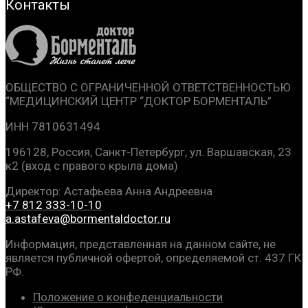
Контакты
ОБЩЕСТВО С ОГРАНИЧЕННОЙ ОТВЕТСТВЕННОСТЬЮ
“МЕДИЦИНСКИЙ ЦЕНТР
“ДОКТОР БОРМЕНТАЛЬ”
ИНН 7810631494
196128, Россия, Санкт-Петербург, ул. Варшавская, 23
к2 (вход с правого крыла дома)
Директор: Астафьева Анна Андреевна
+7 812 333-10-10
a.astafeva@bormentaldoctor.ru
Информация, представленная на данном сайте, не
является публичной офертой, определяемой ст. 437 ГК
РФ.
Положение о конфеденциальности