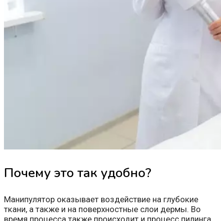
Почему это так удобно?
Манипулятор оказывает воздействие на глубокие
ткани, а также и на поверхностные слои дермы. Во
время процесса также происходит и процесс пилинга