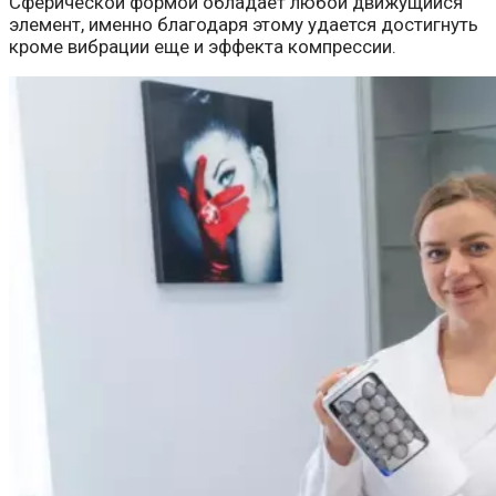
Сферической формой обладает любой движущийся
элемент, именно благодаря этому удается достигнуть
кроме вибрации еще и эффекта компрессии.