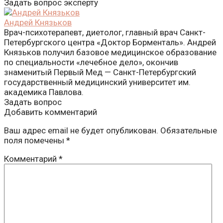
Задать вопрос эксперту
Андрей Князьков
Врач-психотерапевт, диетолог, главный врач Санкт-
Петербургского центра «Доктор Борменталь». Андрей
Князьков получил базовое медицинское образование
по специальности «лечебное дело», окончив
знаменитый Первый Мед — Санкт-Петербургский
государственный медицинский университет им.
академика Павлова.
Задать вопрос
Добавить комментарий
Ваш адрес email не будет опубликован.
Обязательные
поля помечены
*
Комментарий
*