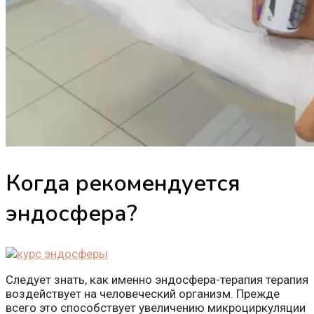
Когда рекомендуется
эндосфера?
Следует знать, как именно эндосфера-терапия терапия
воздействует на человеческий организм. Прежде
всего это способствует увеличению микроциркуляции