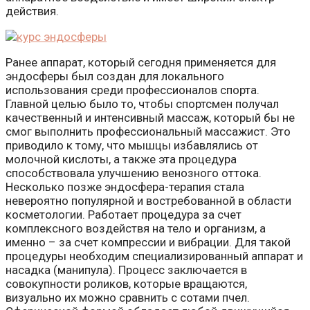
действия.
Ранее аппарат, который сегодня применяется для
эндосферы был создан для локального
использования среди профессионалов спорта.
Главной целью было то, чтобы спортсмен получал
качественный и интенсивный массаж, который бы не
смог выполнить профессиональный массажист. Это
приводило к тому, что мышцы избавлялись от
молочной кислоты, а также эта процедура
способствовала улучшению венозного оттока.
Несколько позже эндосфера-терапия стала
невероятно популярной и востребованной в области
косметологии. Работает процедура за счет
комплексного воздействя на тело и организм, а
именно – за счет компрессии и вибрации. Для такой
процедуры необходим специализированный аппарат и
насадка (манипула). Процесс заключается в
совокупности роликов, которые вращаются,
визуально их можно сравнить с сотами пчел.