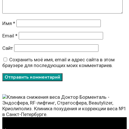
Имя
*
Email
*
Сайт
Сохранить моё имя, email и адрес сайта в этом
браузере для последующих моих комментариев.