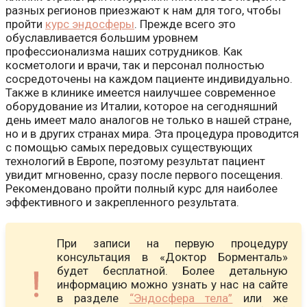
разных регионов приезжают к нам для того, чтобы
пройти
курс эндосферы
. Прежде всего это
обуславливается большим уровнем
профессионализма наших сотрудников. Как
косметологи и врачи, так и персонал полностью
сосредоточены на каждом пациенте индивидуально.
Также в клинике имеется наилучшее современное
оборудование из Италии, которое на сегодняшний
день имеет мало аналогов не только в нашей стране,
но и в других странах мира. Эта процедура проводится
с помощью самых передовых существующих
технологий в Европе, поэтому результат пациент
увидит мгновенно, сразу после первого посещения.
Рекомендовано пройти полный курс для наиболее
эффективного и закрепленного результата.
При записи на первую процедуру
консультация в «Доктор Борменталь»
будет бесплатной. Более детальную
информацию можно узнать у нас на сайте
в разделе
“Эндосфера тела”
или же