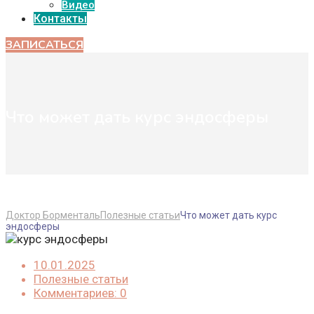
Видео
Контакты
ЗАПИСАТЬСЯ
Что может дать курс эндосферы
Доктор Борменталь
Полезные статьи
Что может дать курс
эндосферы
10.01.2025
Полезные статьи
Комментариев: 0