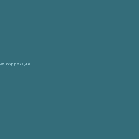
их коррекция