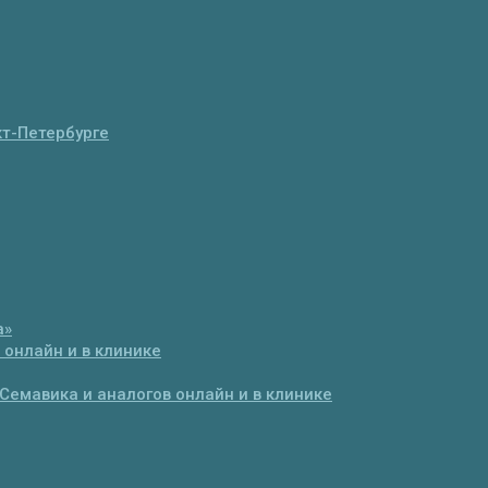
т-Петербурге
а»
 онлайн и в клинике
Семавика и аналогов онлайн и в клинике